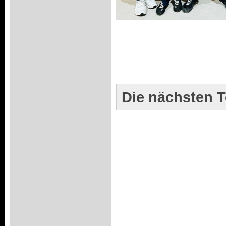
Die nächsten T