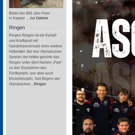
Bilder der 800 Jahr-Feier
in Kappel
... zur Galerie
Ringen
Ringen Ringen ist ein Kampf-
und Kraftsport mit
Ganzkörpereinsatz ohne weitere
Hilfsmittel. Bei den Olympischen
Spielen der Antike gehörte das
Ringen unter dem Namen „Pale“
zu den Disziplinen des
Fünfkampfs, war aber auch
Einzeldisziplin. Seit Beginn der
Olympischen
...Ringen